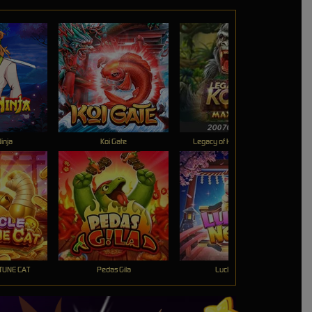
inja
Koi Gate
Legacy of Kong Maxways
TUNE CAT
Pedas Gila
Lucky Neko