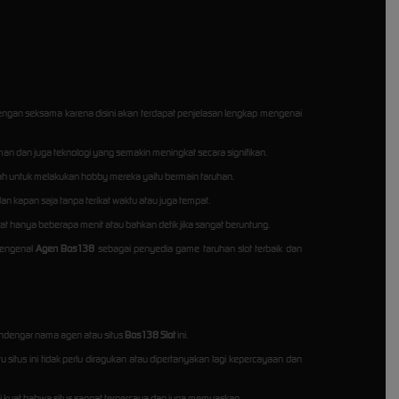
dengan seksama karena disini akan terdapat penjelasan lengkap mengenai
man dan juga teknologi yang semakin meningkat secara signifikan.
usah untuk melakukan hobby mereka yaitu bermain taruhan.
an kapan saja tanpa terikat waktu atau juga tempat.
kat hanya beberapa menit atau bahkan detik jika sangat beruntung.
 mengenal
Agen Bos138
sebagai penyedia game taruhan slot terbaik dan
endengar nama agen atau situs
Bos138 Slot
ini.
 situs ini tidak perlu diragukan atau dipertanyakan lagi kepercayaan dan
kti kuat bahwa situs sangat terpercaya dan juga memuaskan.