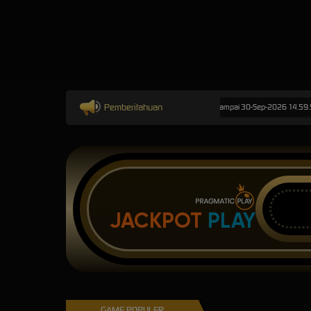
Pemberitahuan
jadwal: PP Virtual Sports pada 30-Jun-2026 dari 14.59.59 sampai 30-Sep-2026 14.59.59. Selama
JACKPOT
PLAY
GAME POPULER