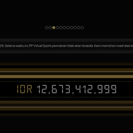
 waktu ini, PP Virtual Sports permainan tidak akan tersedia. Kami memohon maaf atas ketidakn
IDR
12,673,412,999