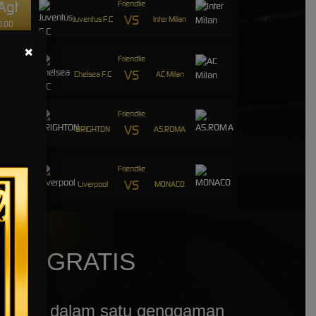
Agt
Friendlie
VS
Juventus F.C
Inter Milan
0.00
×
Agt
Friendlie
VS
Chelsea F.C
AC Milan
0.00
Agt
Friendlie
VS
BRIGHTON
AS.ROMA
0.00
Agt
Friendlie
VS
Liverpool
MONACO
0.00
ASI GRATIS
rmainan dalam satu genggaman