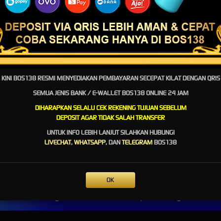
BOS138
Panduan in
Pindai kode QR
untuk Unduh
KINI BOS138 RESMI MENYEDIAKAN PEMBAYARAN SECEPAT KILAT DENGAN QRIS
Android APK
SEMUA JENIS BANK / E-WALLET BOS138 ONLINE 24 JAM
DIHARAPKAN SELALU CEK REKENING TUJUAN SEBELUM
DEPOSIT AGAR TIDAK SALAH TRANSFER
UNTUK INFO LEBIH LANJUT SILAHKAN HUBUNGI
LIVECHAT
,
WHATSAPP
, DAN
TELEGRAM
BOS138
OK