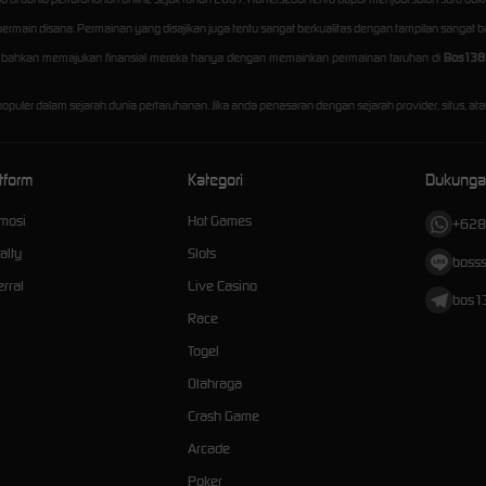
ng bermain disana. Permainan yang disajikan juga tentu sangat berkualitas dengan tampilan sanga
ga bahkan memajukan finansial mereka hanya dengan memainkan permainan taruhan di
Bos138
uler dalam sejarah dunia pertaruhanan. Jika anda penasaran dengan sejarah provider, situs, atau
tform
Kategori
Dukunga
mosi
Hot Games
+628
alty
Slots
boss
erral
Live Casino
bos1
Race
Togel
Olahraga
Crash Game
Arcade
Poker