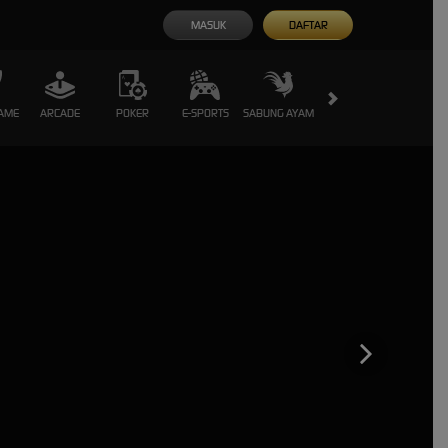
MASUK
DAFTAR
GAME
ARCADE
POKER
E-SPORTS
SABUNG AYAM
PROMOSI