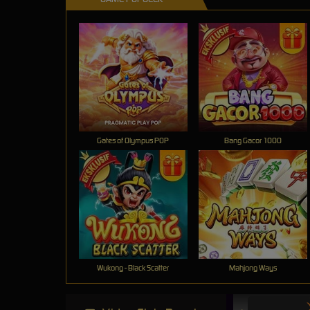
Gates of Olympus POP
Bang Gacor 1000
Wukong - Black Scatter
Mahjong Ways