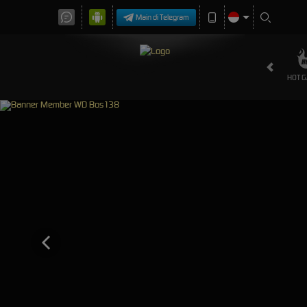
Main di Telegram
HOT 