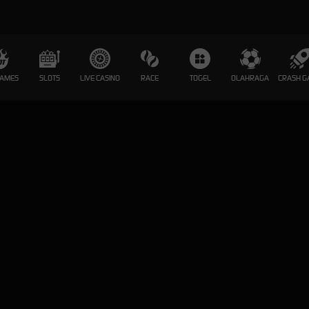
GAMES
SLOTS
LIVE CASINO
RACE
TOGEL
OLAHRAGA
CRASH 