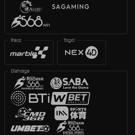
Race
Togel
Olahraga