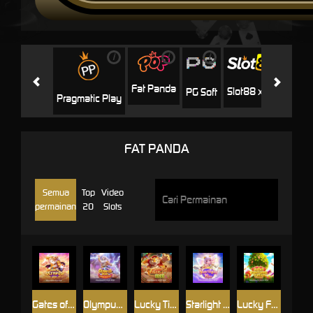
i
i
i
i
i
Facha
Fat Panda
Slot88 x PP
PG Soft
Pragmatic Play
FAT PANDA
Semua
Top
Video
permainan
20
Slots
Gates of Olympus POP
Olympus Wins
Lucky Tiger 1000
Starlight Wins
Lucky Fortune Tree