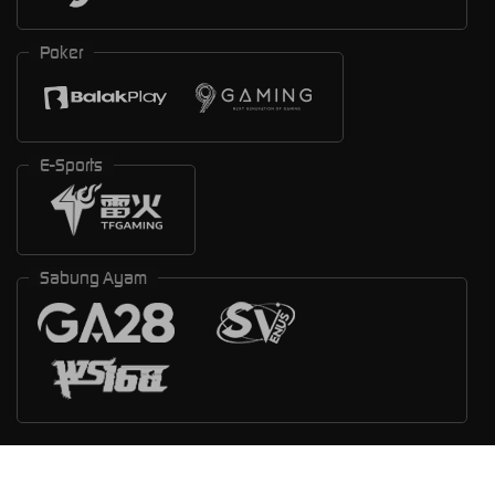
Poker
E-Sports
Sabung Ayam