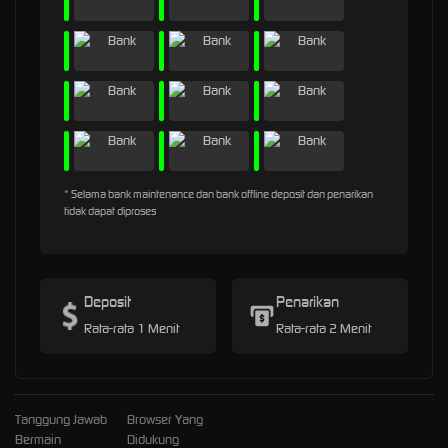
* Selama bank maintenance dan bank offline deposit dan penarikan
tidak dapat diproses
Deposit
Penarikan
Rata-rata 1 Menit
Rata-rata 2 Menit
Tanggung Jawab
Browser Yang
Bermain
Didukung