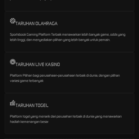
TARUHAN OLAHRAGA
Sportsbook Gaming Platform Terbaik menawarkan lebih banyak game, odds yang
lebih tinggi, dan menyediakan pilihan yang lebih banyak untuk pemain.
TARUHAN LIVE KASINO
Platform Pilihan bagi perusahaan-perusahaan terbaik di dunia, dengan pilihan
variasi game terbanyak
TARUHAN TOGEL
Platform togel yang menarik dari perusahan terbaik di dunia yang menawarkan
hadiah kemenangan besar